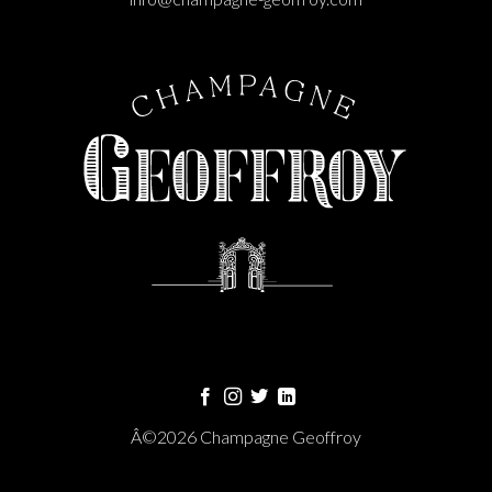
Â©2026 Champagne Geoffroy