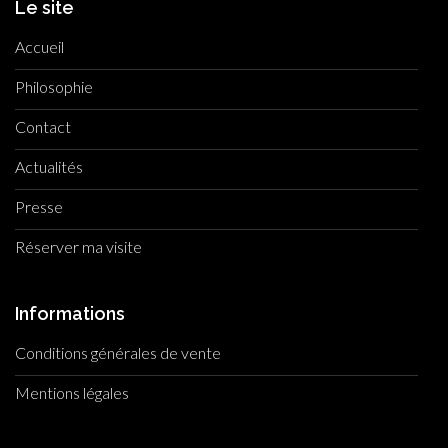
Le site
Accueil
Philosophie
Contact
Actualités
Presse
Réserver ma visite
Informations
Conditions générales de vente
Mentions légales