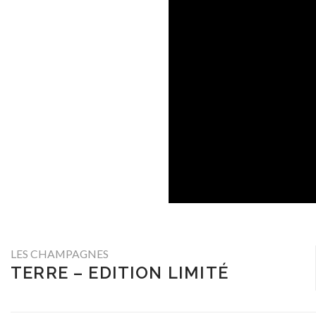
LES CHAMPAGNES
TERRE – EDITION LIMITÉ