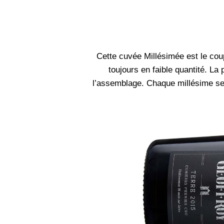
Cette cuvée Millésimée est le co
toujours en faible quantité. La
l’assemblage. Chaque millésime sera