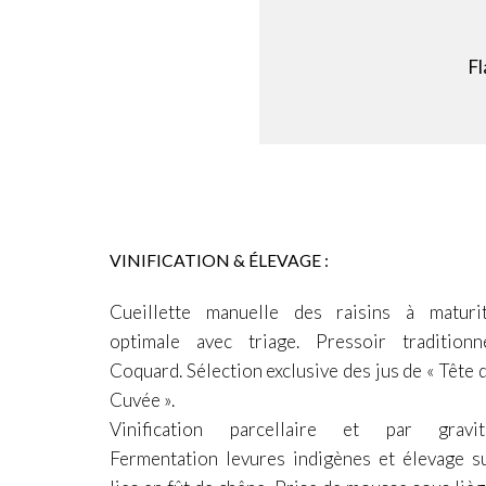
Fl
VINIFICATION & ÉLEVAGE :
Cueillette manuelle des raisins à maturi
optimale avec triage.
Pressoir traditionn
Coquard.
Sélection exclusive des jus de « Tête 
Cuvée ».
Vinification parcellaire et par gravit
Fermentation levures indigènes et élevage s