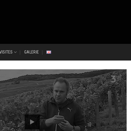
VISITES
GALERIE