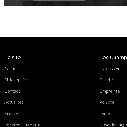
Le site
Les Cham
Accueil
Expression
Philosophie
Pureté
Contact
Empreinte
Actualités
Volupté
Presse
Terre
Réserver ma visite
Rosé de Saig