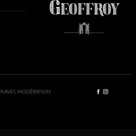
ER AVEC MODÉRATION