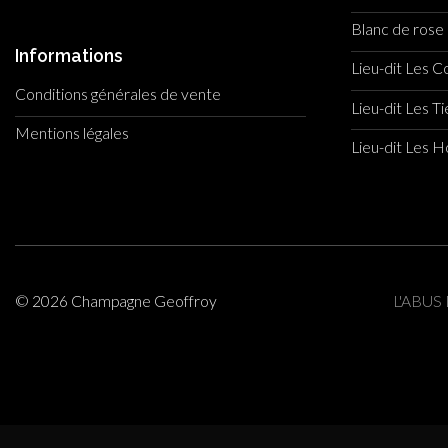
Blanc de rose
Informations
Lieu-dit Les Co
Conditions générales de vente
Lieu-dit Les T
Mentions légales
Lieu-dit Les 
© 2026 Champagne Geoffroy
L'ABU