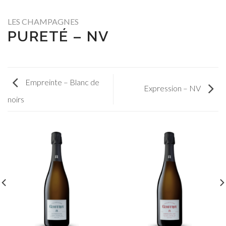
LES CHAMPAGNES
PURETÉ – NV
Empreinte – Blanc de
Expression – NV
noirs