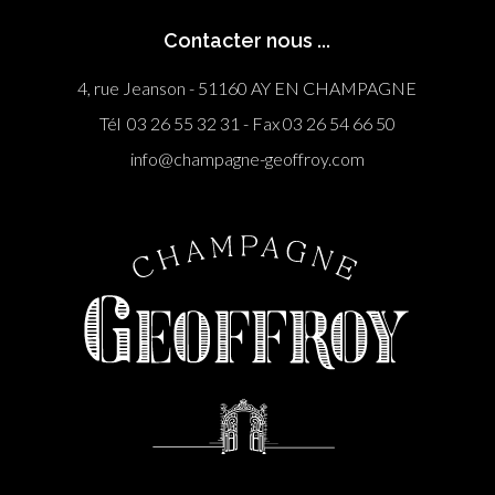
Contacter nous ...
4, rue Jeanson - 51160 AY EN CHAMPAGNE
Tél 03 26 55 32 31 - Fax 03 26 54 66 50
info@champagne-geoffroy.com