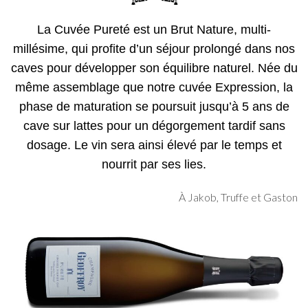
La Cuvée Pureté est un Brut Nature, multi-
millésime, qui profite d’un séjour prolongé dans nos
caves pour développer son équilibre naturel. Née du
même assemblage que notre cuvée Expression, la
phase de maturation se poursuit jusqu’à 5 ans de
cave sur lattes pour un dégorgement tardif sans
dosage. Le vin sera ainsi élevé par le temps et
nourrit par ses lies.
À Jakob, Truffe et Gaston