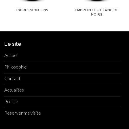
EXPRESSION – NV
EMPREINTE – BLANC DE
NOIRS
Le site
Accueil
Philosophie
Contact
Actualités
Presse
Réserver ma visite