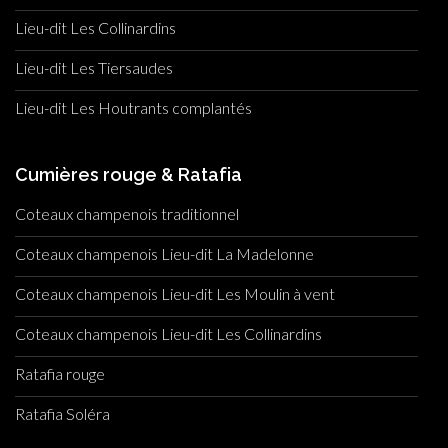
Lieu-dit Les Collinardins
Lieu-dit Les Tiersaudes
Lieu-dit Les Houtrants complantés
Cumières rouge & Ratafia
Coteaux champenois traditionnel
Coteaux champenois Lieu-dit La Madelonne
Coteaux champenois Lieu-dit Les Moulin à vent
Coteaux champenois Lieu-dit Les Collinardins
Ratafia rouge
Ratafia Soléra