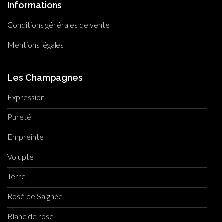
Informations
Conditions générales de vente
Mentions légales
Les Champagnes
Expression
Pureté
Empreinte
Volupté
Terre
Rosé de Saignée
Blanc de rose