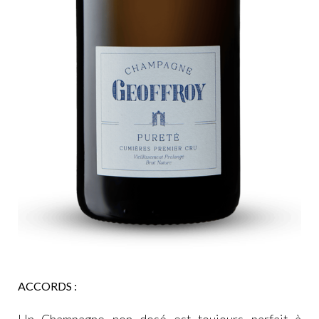
ACCORDS :