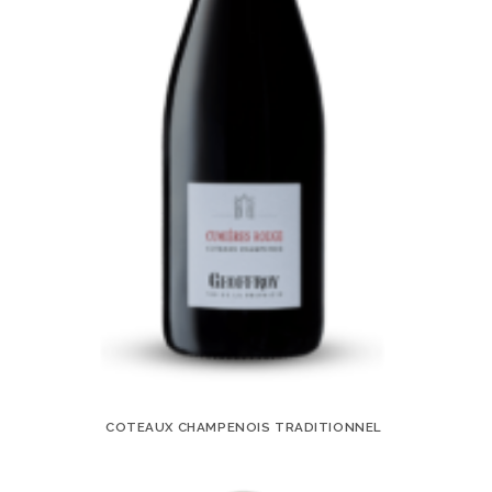
COTEAUX CHAMPENOIS TRADITIONNEL