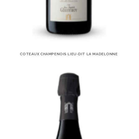
COTEAUX CHAMPENOIS LIEU-DIT LA MADELONNE