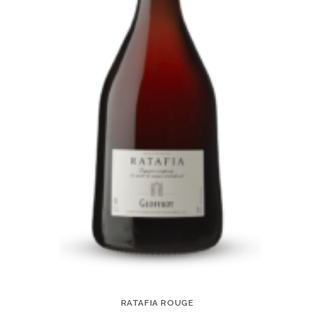
RATAFIA ROUGE