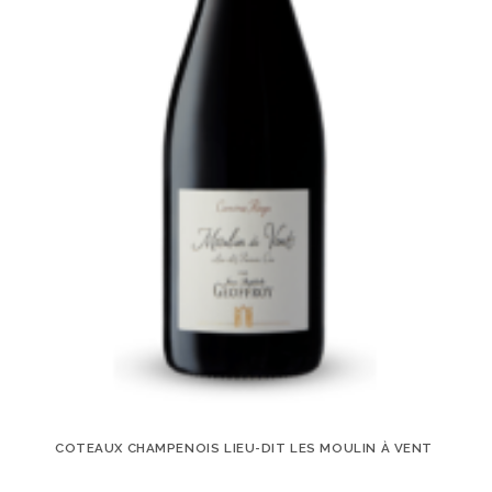
COTEAUX CHAMPENOIS LIEU-DIT LES MOULIN À VENT