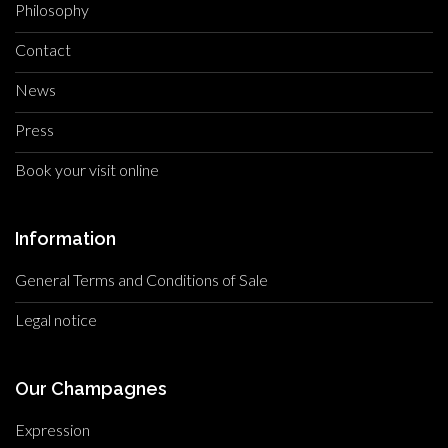
Philosophy
Contact
News
Press
Book your visit online
Information
General Terms and Conditions of Sale
Legal notice
Our Champagnes
Expression