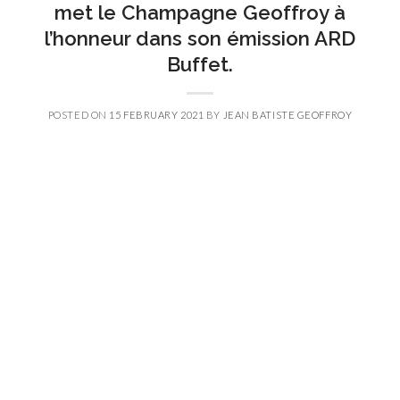
met le Champagne Geoffroy à
l’honneur dans son émission ARD
Buffet.
POSTED ON
15 FEBRUARY 2021
BY
JEAN BATISTE GEOFFROY