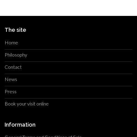
The site
Home
Philosophy
Contact
News
Press
Book your visit online
Information